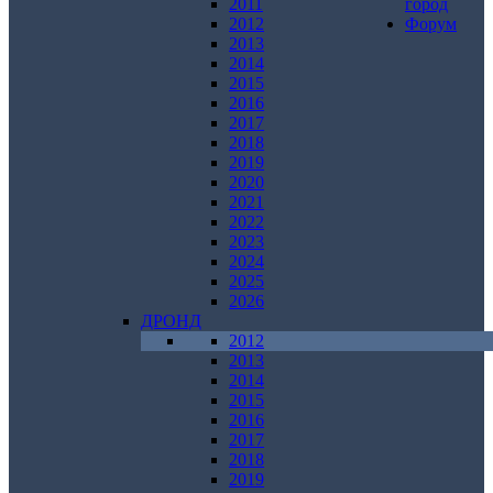
2011
город
2012
Форум
2013
2014
2015
2016
2017
2018
2019
2020
2021
2022
2023
2024
2025
2026
ДРОНД
2012
2013
2014
2015
2016
2017
2018
2019