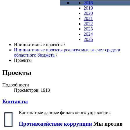
2018
2019
2020
2021
2022
2023
2024
2026
Инициативные проекты
\
Инициативные проекты реализуемые за счет средств
областного бюджета
\
Проекты
Проекты
Подробности
Просмотров: 1913
Контакты
Контактные данные финансового управления
Противодействие коррупции
Мы против