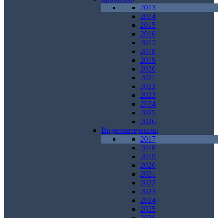
2013
2014
2015
2016
2017
2018
2019
2020
2021
2022
2023
2024
2025
2026
Видеоматериалы
2017
2018
2019
2020
2021
2022
2023
2024
2025
2026