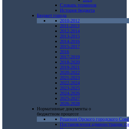
Словарь терминов
История бюджета
Бюджет города
2010-2012
2011-2013
2012-2014
2013-2015
2014-2016
2015-2017
2016
2017-2019
2018-2020
2019-2021
2020-2022
2021-2023
2022-2024
2023-2025
2024-2026
2025-2027
2026-2028
Нормативные документы о
бюджетном процессе
Решения Орского городского Сове
Постановления администрации го