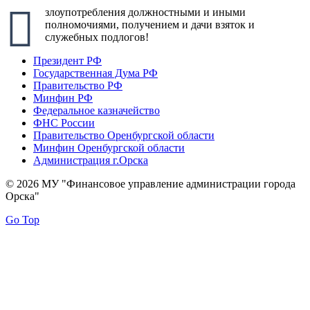
злоупотребления должностными и иными
полномочиями, получением и дачи взяток и
служебных подлогов!
Президент РФ
Государственная Дума РФ
Правительство РФ
Минфин РФ
Федеральное казначейство
ФНС России
Правительство Оренбургской области
Минфин Оренбургской области
Администрация г.Орска
© 2026 МУ "Финансовое управление администрации города
Орска"
Go Top