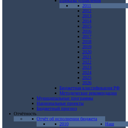
Приказы управления
2011
2012
2013
2014
2015
2016
2017
2018
2019
2020
2021
2022
2023
2024
2025
2026
Бюджетная классификация РФ
Методические рекомендации
Муниципальные программы
Национальные проекты
Бюджетный прогноз
Отчётность
Отчёт об исполнении бюджета
2010
Наш