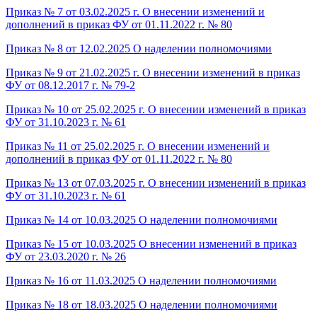
Приказ № 7 от 03.02.2025 г. О внесении изменений и
дополнений в приказ ФУ от 01.11.2022 г. № 80
Приказ № 8 от 12.02.2025 О наделении полномочиями
Приказ № 9 от 21.02.2025 г. О внесении изменений в приказ
ФУ от 08.12.2017 г. № 79-2
Приказ № 10 от 25.02.2025 г. О внесении изменений в приказ
ФУ от 31.10.2023 г. № 61
Приказ № 11 от 25.02.2025 г. О внесении изменений и
дополнений в приказ ФУ от 01.11.2022 г. № 80
Приказ № 13 от 07.03.2025 г. О внесении изменений в приказ
ФУ от 31.10.2023 г. № 61
Приказ № 14 от 10.03.2025 О наделении полномочиями
Приказ № 15 от 10.03.2025 О внесении изменений в приказ
ФУ от 23.03.2020 г. № 26
Приказ № 16 от 11.03.2025 О наделении полномочиями
Приказ № 18 от 18.03.2025 О наделении полномочиями