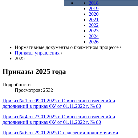
2018
2019
2020
2021
2022
2023
2024
2026
Нормативные документы о бюджетном процессе
\
Приказы управления
\
2025
Приказы 2025 года
Подробности
Просмотров: 2532
Приказ № 1 от 09.01.2025 г. О внесении изменений и
дополнений в приказ ФУ от 01.11.2022 г. № 80
Приказ № 4 от 23.01.2025 г. О внесении изменений и
дополнений в приказ ФУ от 01.11.2022 г. № 80
Приказ № 6 от 29.01.2025 О наделении полномочиями