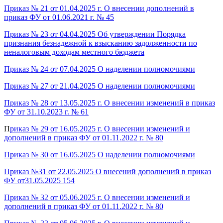
Приказ № 21 от 01.04.2025 г. О внесении дополнений в
приказ ФУ от 01.06.2021 г. № 45
Приказ № 23 от 04.04.2025 Об утверждении Порядка
признания безнадежной к взысканию задолженности по
неналоговым доходам местного бюджета
Приказ № 24 от 07.04.2025 О наделении полномочиями
Приказ № 27 от 21.04.2025 О наделении полномочиями
Приказ № 28 от 13.05.2025 г. О внесении изменений в приказ
ФУ от 31.10.2023 г. № 61
П
риказ № 29 от 16.05.2025 г. О внесении изменений и
дополнений в приказ ФУ от 01.11.2022 г. № 80
Приказ № 30 от 16.05.2025 О наделении полномочиями
Приказ №31 от 22.05.2025 О внесений дополнений в приказ
ФУ от31.05.2025 154
Приказ № 32 от 05.06.2025 г. О внесении изменений и
дополнений в приказ ФУ от 01.11.2022 г. № 80