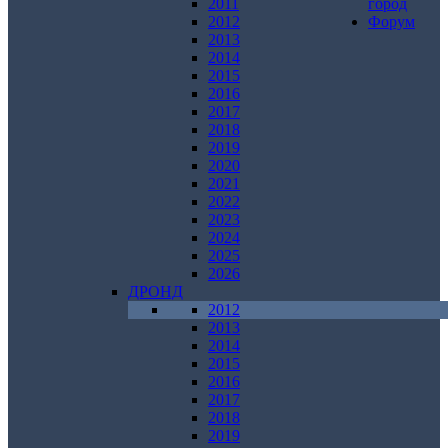
2011
город
2012
Форум
2013
2014
2015
2016
2017
2018
2019
2020
2021
2022
2023
2024
2025
2026
ДРОНД
2012
2013
2014
2015
2016
2017
2018
2019