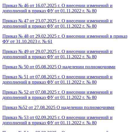
Приказ № 46 от 16.07.2025 г. О внесении изменений и
дополнений в приказ ФУ от 01.11.2022 г. № 80
Приказ № 47 от 23.07.2025 г. О внесении изменений и
дополнений в приказ ФУ от 01.11.2022 г. № 80
Приказ № 48 от 29.02.2025 г. О внесении изменений в приказ
ФУ от 31.10.2023 г. № 61
Приказ № 49 от 29.07.2025 г. О внесении изменений и
дополнений в приказ ФУ от 01.11.2022 г. № 80
Приказ № 50 от 05.08.2025 О наделении полномочиями
Приказ № 51 от 07.08.2025 г. О внесении изменений и
дополнений в приказ ФУ от 01.11.2022 г. № 80
Приказ № 52 от 07.08.2025 г. О внесении изменений и
дополнений в приказ ФУ от 01.11.2022 г. № 80
Приказ №52 от 27.08.2025 О наделении полномочиями
Приказ № 53 от 02.09.2025 г. О внесении изменений и
дополнений в приказ ФУ от 01.11.2022 г. № 80