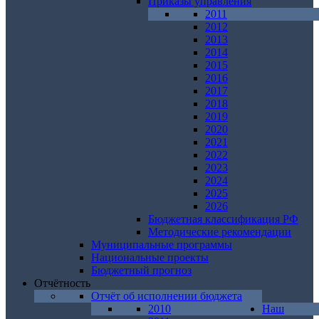
Приказы управления
2011
2012
2013
2014
2015
2016
2017
2018
2019
2020
2021
2022
2023
2024
2025
2026
Бюджетная классификация РФ
Методические рекомендации
Муниципальные программы
Национальные проекты
Бюджетный прогноз
Отчётность
Отчёт об исполнении бюджета
2010
Наш