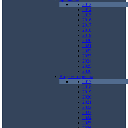
2013
2014
2015
2016
2017
2018
2019
2020
2021
2022
2023
2024
2025
2026
Видеоматериалы
2017
2018
2019
2020
2021
2022
2023
2024
2025
2026