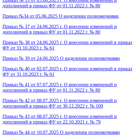
Приказ № 33 от 05.06.2025 г. О внесении изменений и
дополнений в приказ ФУ от 01.11.2022 г. № 80
Приказ №34 от 05.06.2025 О наделении полномочиями
Приказ № 37 от 24.06.2025 г. О внесении изменений и
дополнений в приказ ФУ от 01.11.2022 г. № 80
Приказ № 38 от 24.06.2025 г. О внесении изменений в приказ
ФУ от 31.10.2023 г. № 61
Приказ № 39 от 24.06.2025 О наделении полномочиями
Приказ № 40 от 02.07.2025 г. О внесении изменений в приказ
ФУ от 31.10.2023 г. № 61
Приказ № 41 от 07.07.2025 г. О внесении изменений и
дополнений в приказ ФУ от 01.11.2022 г. № 80
Приказ № 42 от 08.07.2025 г. О внесении изменений и
дополнений в приказ ФУ от 30.12.2022 г. № 109
Приказ № 43 от 08.07.2025 г. О внесении изменений и
дополнений в приказ ФУ от 22.10.2021 г. № 79
Приказ № 44 от 10.07.2025 О наделении полномочиями