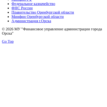
Федеральное казначейство
ФНС России
Правительство Оренбургской области
Минфин Оренбургской области
Администрация г.Орска
© 2026 МУ "Финансовое управление администрации города
Орска"
Go Top