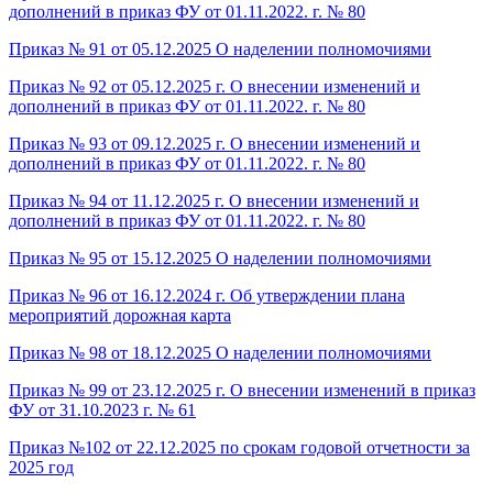
дополнений в приказ ФУ от 01.11.2022. г. № 80
Приказ № 91 от 05.12.2025 О наделении полномочиями
Приказ № 92 от 05.12.2025 г. О внесении изменений и
дополнений в приказ ФУ от 01.11.2022. г. № 80
Приказ № 93 от 09.12.2025 г. О внесении изменений и
дополнений в приказ ФУ от 01.11.2022. г. № 80
Приказ № 94 от 11.12.2025 г. О внесении изменений и
дополнений в приказ ФУ от 01.11.2022. г. № 80
Приказ № 95 от 15.12.2025 О наделении полномочиями
Приказ № 96 от 16.12.2024 г. Об утверждении плана
мероприятий дорожная карта
Приказ № 98 от 18.12.2025 О наделении полномочиями
Приказ № 99 от 23.12.2025 г. О внесении изменений в приказ
ФУ от 31.10.2023 г. № 61
Приказ №102 от 22.12.2025 по срокам годовой отчетности за
2025 год