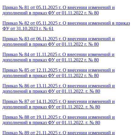
Приказ № 81 от 05.11.2025 г. О внесении изменений и
дополнений в приказ ФУ от 01.11.2022 г. № 80
Приказ № 82 от 05.11.2025 г. О внесении изменений в приказ
ФУ от 31.10.2023 г. № 61
Приказ № 83 от 06.11.2025 г. О внесении изменений и
дополнений в приказ ФУ от 01.11.2022 г. № 80
Приказ № 84 от 11.11.2025 г. О внесении изменений и
дополнений в приказ ФУ от 01.11.2022 г. № 80
Приказ № 85 от 12.11.2025 г. О внесении изменений и
дополнений в приказ ФУ от 01.11.2022 г. № 80
Приказ № 86 от 13.11.2025 г. О внесении изменений и
дополнений в приказ ФУ от 01.11.2022. г. № 80
Приказ № 87 от 14.11.2025 г. О внесении изменений и
дополнений в приказ ФУ от 01.11.2022. г. № 80
Приказ № 88 от 19.11.2025 г. О внесении изменений и
дополнений в приказ ФУ от 01.11.2022. г. № 80
Приказ № 89 от 21.11.2025 г. О внесении изменений и