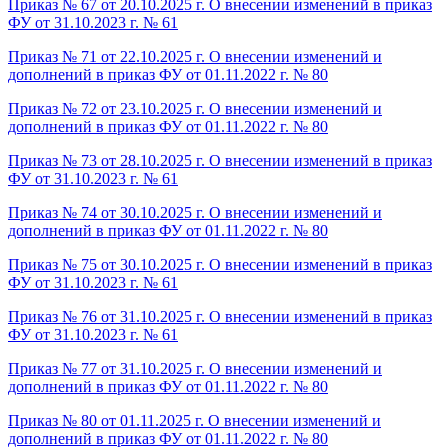
Приказ № 67 от 20.10.2025 г. О внесении изменений в приказ
ФУ от 31.10.2023 г. № 61
Приказ № 71 от 22.10.2025 г. О внесении изменений и
дополнений в приказ ФУ от 01.11.2022 г. № 80
Приказ № 72 от 23.10.2025 г. О внесении изменений и
дополнений в приказ ФУ от 01.11.2022 г. № 80
Приказ № 73 от 28.10.2025 г. О внесении изменений в приказ
ФУ от 31.10.2023 г. № 61
Приказ № 74 от 30.10.2025 г. О внесении изменений и
дополнений в приказ ФУ от 01.11.2022 г. № 80
Приказ № 75 от 30.10.2025 г. О внесении изменений в приказ
ФУ от 31.10.2023 г. № 61
Приказ № 76 от 31.10.2025 г. О внесении изменений в приказ
ФУ от 31.10.2023 г. № 61
Приказ № 77 от 31.10.2025 г. О внесении изменений и
дополнений в приказ ФУ от 01.11.2022 г. № 80
Приказ № 80 от 01.11.2025 г. О внесении изменений и
дополнений в приказ ФУ от 01.11.2022 г. № 80