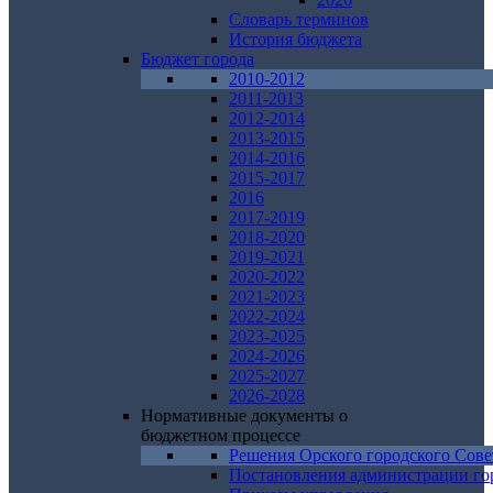
Словарь терминов
История бюджета
Бюджет города
2010-2012
2011-2013
2012-2014
2013-2015
2014-2016
2015-2017
2016
2017-2019
2018-2020
2019-2021
2020-2022
2021-2023
2022-2024
2023-2025
2024-2026
2025-2027
2026-2028
Нормативные документы о
бюджетном процессе
Решения Орского городского Сове
Постановления администрации го