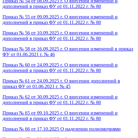
Приказ № 54 от 08.09.2025 г. О внесении изменений и
дополнений в приказ ФУ от 01.11.2022 г. № 80
Приказ № 55 от 09.09.2025 г. О внесении изменений и
дополнений в приказ ФУ от 01.11.2022 г. № 80
Приказ № 56 от 10.09.2025 г. О внесении изменений и
дополнений в приказ ФУ от 01.11.2022 г. № 80
Приказ № 58 от 16.09.2025 г. О внесении изменений в приказ
ФУ от 01.06.2021 г. № 46
Приказ № 60 от 24.09.2025 г. О внесении изменений и
дополнений в приказ ФУ от 01.11.2022 г. № 80
Приказ № 61 от 24.09.2025 г. О внесении дополнений в
приказ ФУ от 01.06.2021 г. № 45
Приказ № 62 от 30.09.2025 г. О внесении изменений и
дополнений в приказ ФУ от 01.11.2022 г. № 80
Приказ № 65 от 09.10.2025 г. О внесении изменений и
дополнений в приказ ФУ от 01.11.2022 г. № 80
Приказ № 66 от 17.10.2025 О наделении полномочиями