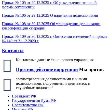
Приказ № 105 от 29.12.2025 г. Об утверждении типовой
формы соглашений
Приказ № 106 от 29.12.2025 О наделении полномочиями
Приказ № 108 от 30.12.2025 Об утверждении детализации
классификации операций
Приказ № 109 от 30.12.2025 г. Овнесении изменений в приказ
№ 149 от 31.12.2020 г.
Контакты
Контактные данные финансового управления
Противодействие коррупции
Мы против
злоупотребления должностными и иными
полномочиями, получением и дачи взяток и
служебных подлогов!
Президент РФ
Государственная Дума РФ
Правительство РФ
Минфин РФ