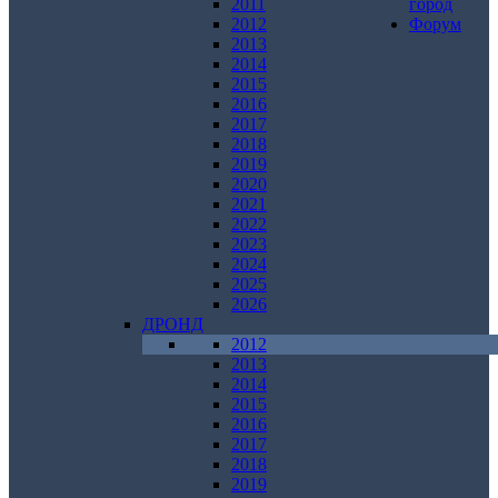
2011
город
2012
Форум
2013
2014
2015
2016
2017
2018
2019
2020
2021
2022
2023
2024
2025
2026
ДРОНД
2012
2013
2014
2015
2016
2017
2018
2019