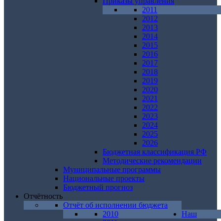
Приказы управления
2011
2012
2013
2014
2015
2016
2017
2018
2019
2020
2021
2022
2023
2024
2025
2026
Бюджетная классификация РФ
Методические рекомендации
Муниципальные программы
Национальные проекты
Бюджетный прогноз
Отчётность
Отчёт об исполнении бюджета
2010
Наш