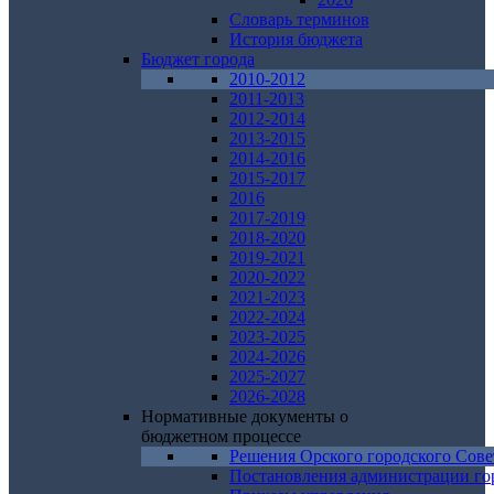
Словарь терминов
История бюджета
Бюджет города
2010-2012
2011-2013
2012-2014
2013-2015
2014-2016
2015-2017
2016
2017-2019
2018-2020
2019-2021
2020-2022
2021-2023
2022-2024
2023-2025
2024-2026
2025-2027
2026-2028
Нормативные документы о
бюджетном процессе
Решения Орского городского Сове
Постановления администрации го