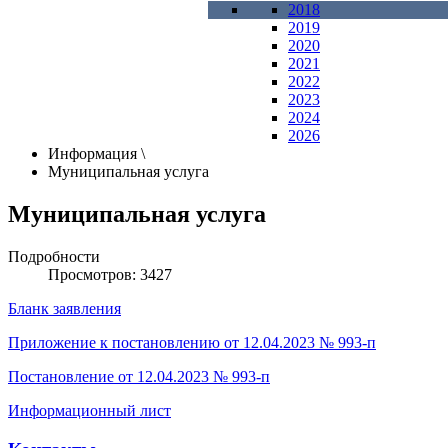
2018
2019
2020
2021
2022
2023
2024
2026
Информация
\
Муниципальная услуга
Муниципальная услуга
Подробности
Просмотров: 3427
Бланк заявления
Приложение к постановлению от 12.04.2023 № 993-п
Постановление от 12.04.2023 № 993-п
Информационный лист