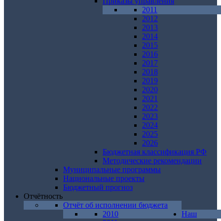
Приказы управления
2011
2012
2013
2014
2015
2016
2017
2018
2019
2020
2021
2022
2023
2024
2025
2026
Бюджетная классификация РФ
Методические рекомендации
Муниципальные программы
Национальные проекты
Бюджетный прогноз
Отчётность
Отчёт об исполнении бюджета
2010
Наш