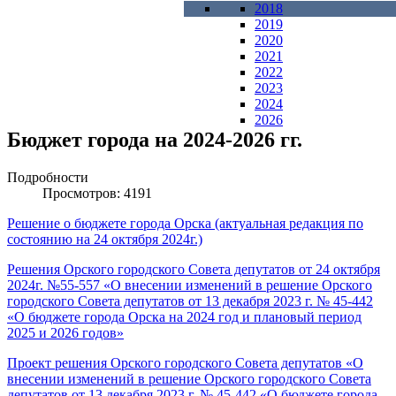
2018
2019
2020
2021
2022
2023
2024
2026
Бюджет города на 2024-2026 гг.
Подробности
Просмотров: 4191
Решение о бюджете города Орска (актуальная редакция по
состоянию на 24 октября 2024г.)
Решения Орского городского Совета депутатов от 24 октября
2024г. №55-557 «О внесении изменений в решение Орского
городского Совета депутатов от 13 декабря 2023 г. № 45-442
«О бюджете города Орска на 2024 год и плановый период
2025 и 2026 годов»
Проект решения Орского городского Совета депутатов «О
внесении изменений в решение Орского городского Совета
депутатов от 13 декабря 2023 г. № 45-442 «О бюджете города