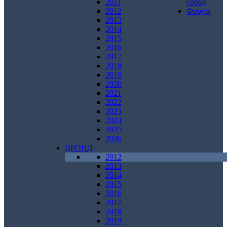
2011
город
2012
Форум
2013
2014
2015
2016
2017
2018
2019
2020
2021
2022
2023
2024
2025
2026
ДРОНД
2012
2013
2014
2015
2016
2017
2018
2019