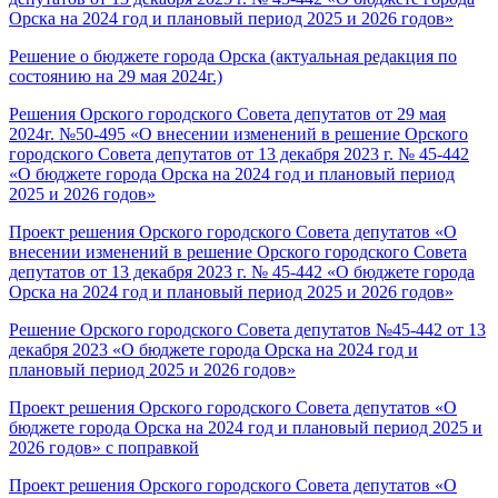
Орска на 2024 год и плановый период 2025 и 2026 годов»
Решение о бюджете города Орска (актуальная редакция по
состоянию на 29 мая 2024г.)
Решения Орского городского Совета депутатов от 29 мая
2024г. №50-495 «О внесении изменений в решение Орского
городского Совета депутатов от 13 декабря 2023 г. № 45-442
«О бюджете города Орска на 2024 год и плановый период
2025 и 2026 годов»
Проект решения Орского городского Совета депутатов «О
внесении изменений в решение Орского городского Совета
депутатов от 13 декабря 2023 г. № 45-442 «О бюджете города
Орска на 2024 год и плановый период 2025 и 2026 годов»
Решение Орского городского Совета депутатов №45-442 от 13
декабря 2023 «О бюджете города Орска на 2024 год и
плановый период 2025 и 2026 годов»
Проект решения Орского городского Совета депутатов «О
бюджете города Орска на 2024 год и плановый период 2025 и
2026 годов» с поправкой
Проект решения Орского городского Совета депутатов «О