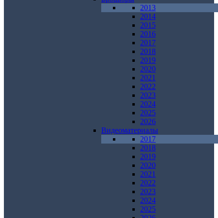
2013
2014
2015
2016
2017
2018
2019
2020
2021
2022
2023
2024
2025
2026
Видеоматериалы
2017
2018
2019
2020
2021
2022
2023
2024
2025
2026