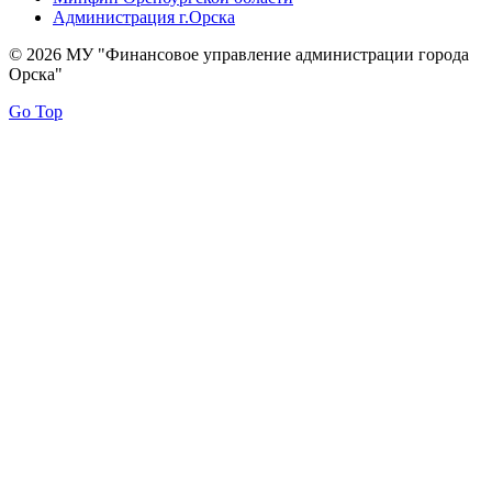
Администрация г.Орска
© 2026 МУ "Финансовое управление администрации города
Орска"
Go Top