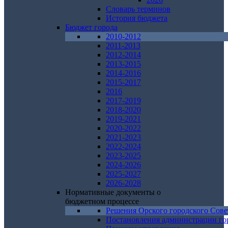
Словарь терминов
История бюджета
Бюджет города
2010-2012
2011-2013
2012-2014
2013-2015
2014-2016
2015-2017
2016
2017-2019
2018-2020
2019-2021
2020-2022
2021-2023
2022-2024
2023-2025
2024-2026
2025-2027
2026-2028
Нормативные документы о
бюджетном процессе
Решения Орского городского Сове
Постановления администрации го