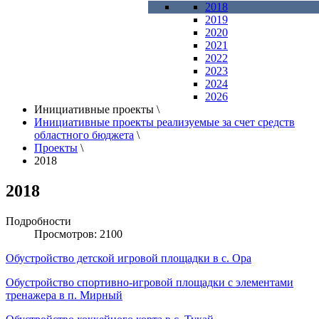
2018
2019
2020
2021
2022
2023
2024
2026
Инициативные проекты
\
Инициативные проекты реализуемые за счет средств
областного бюджета
\
Проекты
\
2018
2018
Подробности
Просмотров: 2100
Обустройство детской игровой площадки в с. Ора
Обустройство спортивно-игровой площадки с элементами
тренажера в п. Мирный