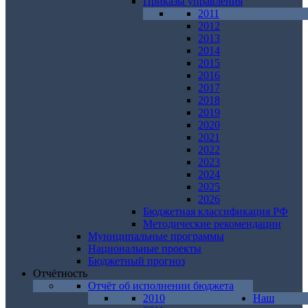
Приказы управления
2011
2012
2013
2014
2015
2016
2017
2018
2019
2020
2021
2022
2023
2024
2025
2026
Бюджетная классификация РФ
Методические рекомендации
Муниципальные программы
Национальные проекты
Бюджетный прогноз
Отчётность
Отчёт об исполнении бюджета
2010
Наш