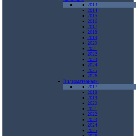
2013
2014
2015
2016
2017
2018
2019
2020
2021
2022
2023
2024
2025
2026
Видеоматериалы
2017
2018
2019
2020
2021
2022
2023
2024
2025
2026