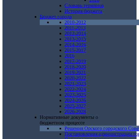
Словарь терминов
История бюджета
Бюджет города
2010-2012
2011-2013
2012-2014
2013-2015
2014-2016
2015-2017
2016
2017-2019
2018-2020
2019-2021
2020-2022
2021-2023
2022-2024
2023-2025
2024-2026
2025-2027
2026-2028
Нормативные документы о
бюджетном процессе
Решения Орского городского Сове
Постановления администрации го