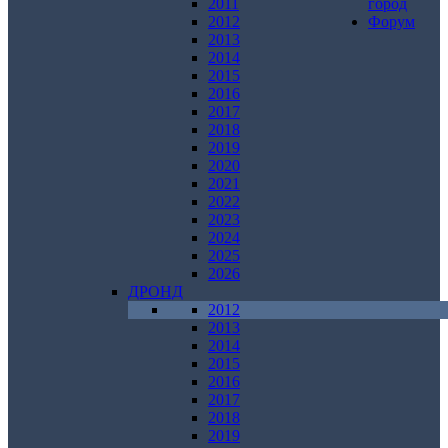
2011
город
2012
Форум
2013
2014
2015
2016
2017
2018
2019
2020
2021
2022
2023
2024
2025
2026
ДРОНД
2012
2013
2014
2015
2016
2017
2018
2019