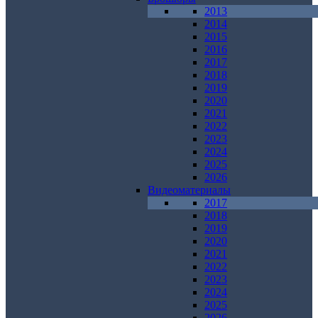
2013
2014
2015
2016
2017
2018
2019
2020
2021
2022
2023
2024
2025
2026
Видеоматериалы
2017
2018
2019
2020
2021
2022
2023
2024
2025
2026