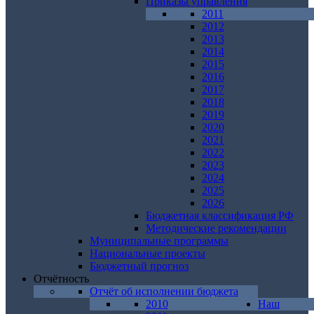
Приказы управления
2011
2012
2013
2014
2015
2016
2017
2018
2019
2020
2021
2022
2023
2024
2025
2026
Бюджетная классификация РФ
Методические рекомендации
Муниципальные программы
Национальные проекты
Бюджетный прогноз
Отчётность
Отчёт об исполнении бюджета
2010
Наш