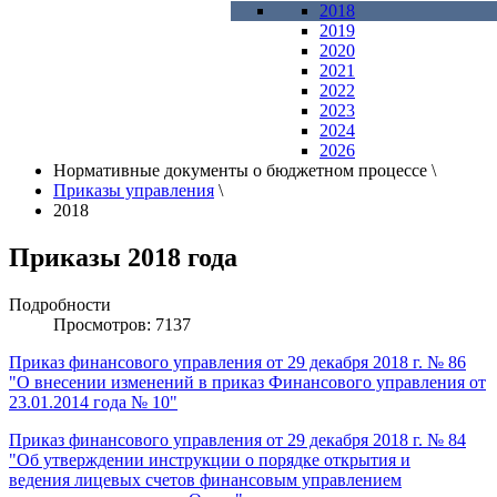
2018
2019
2020
2021
2022
2023
2024
2026
Нормативные документы о бюджетном процессе
\
Приказы управления
\
2018
Приказы 2018 года
Подробности
Просмотров: 7137
Приказ финансового управления от 29 декабря 2018 г. № 86
"О внесении изменений в приказ Финансового управления от
23.01.2014 года № 10"
Приказ финансового управления от 29 декабря 2018 г. № 84
"Об утверждении инструкции о порядке открытия и
ведения лицевых счетов финансовым управлением