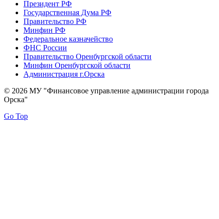
Президент РФ
Государственная Дума РФ
Правительство РФ
Минфин РФ
Федеральное казначейство
ФНС России
Правительство Оренбургской области
Минфин Оренбургской области
Администрация г.Орска
© 2026 МУ "Финансовое управление администрации города
Орска"
Go Top