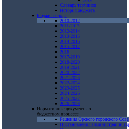
Словарь терминов
История бюджета
Бюджет города
2010-2012
2011-2013
2012-2014
2013-2015
2014-2016
2015-2017
2016
2017-2019
2018-2020
2019-2021
2020-2022
2021-2023
2022-2024
2023-2025
2024-2026
2025-2027
2026-2028
Нормативные документы о
бюджетном процессе
Решения Орского городского Сове
Постановления администрации го