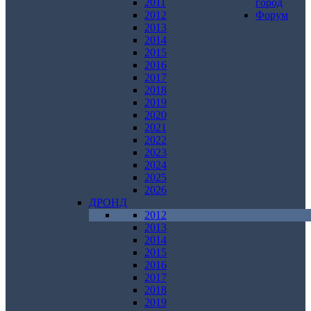
2011
город
2012
Форум
2013
2014
2015
2016
2017
2018
2019
2020
2021
2022
2023
2024
2025
2026
ДРОНД
2012
2013
2014
2015
2016
2017
2018
2019