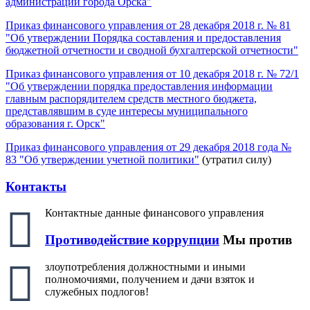
администрации города Орска"
Приказ финансового управления от 28 декабря 2018 г. № 81
"Об утверждении Порядка составления и предоставления
бюджетной отчетности и сводной бухгалтерской отчетности"
Приказ финансового управления от 10 декабря 2018 г. № 72/1
"Об утверждении порядка предоставления информации
главным распорядителем средств местного бюджета,
представлявшим в суде интересы муниципального
образования г. Орск"
Приказ финансового управления от 29 декабря 2018 года №
83 "Об утверждении учетной политики"
(утратил силу)
Контакты
Контактные данные финансового управления
Противодействие коррупции
Мы против
злоупотребления должностными и иными
полномочиями, получением и дачи взяток и
служебных подлогов!