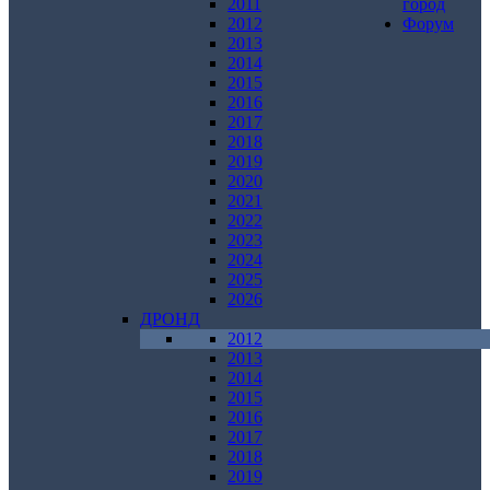
2011
город
2012
Форум
2013
2014
2015
2016
2017
2018
2019
2020
2021
2022
2023
2024
2025
2026
ДРОНД
2012
2013
2014
2015
2016
2017
2018
2019