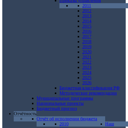
Приказы управления
2011
2012
2013
2014
2015
2016
2017
2018
2019
2020
2021
2022
2023
2024
2025
2026
Бюджетная классификация РФ
Методические рекомендации
Муниципальные программы
Национальные проекты
Бюджетный прогноз
Отчётность
Отчёт об исполнении бюджета
2010
Наш