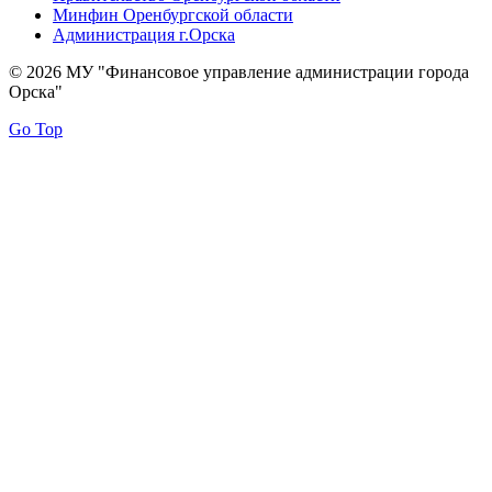
Минфин Оренбургской области
Администрация г.Орска
© 2026 МУ "Финансовое управление администрации города
Орска"
Go Top