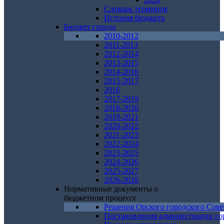
Словарь терминов
История бюджета
Бюджет города
2010-2012
2011-2013
2012-2014
2013-2015
2014-2016
2015-2017
2016
2017-2019
2018-2020
2019-2021
2020-2022
2021-2023
2022-2024
2023-2025
2024-2026
2025-2027
2026-2028
Нормативные документы о
бюджетном процессе
Решения Орского городского Сове
Постановления администрации го