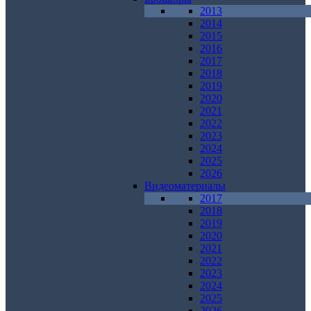
2013
2014
2015
2016
2017
2018
2019
2020
2021
2022
2023
2024
2025
2026
Видеоматериалы
2017
2018
2019
2020
2021
2022
2023
2024
2025
2026