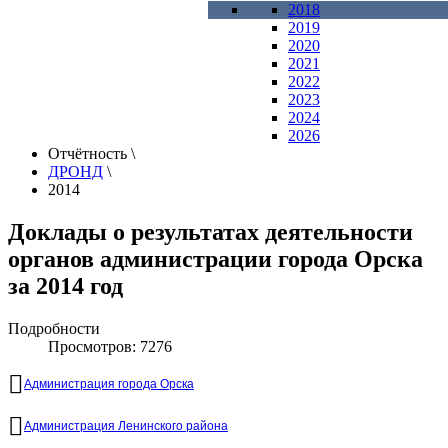
2018
2019
2020
2021
2022
2023
2024
2026
Отчётность
\
ДРОНД
\
2014
Доклады о результатах деятельности
органов администрации города Орска
за 2014 год
Подробности
Просмотров: 7276
Администрация города Орска
Администрация Ленинского района