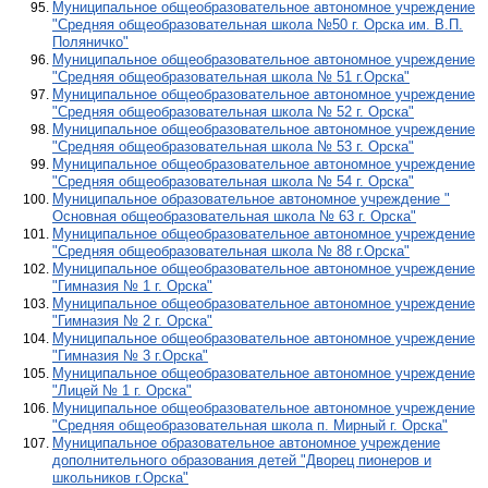
Муниципальное общеобразовательное автономное учреждение
"Средняя общеобразовательная школа №50 г. Орска им. В.П.
Поляничко"
Муниципальное общеобразовательное автономное учреждение
"Средняя общеобразовательная школа № 51 г.Орска"
Муниципальное общеобразовательное автономное учреждение
"Средняя общеобразовательная школа № 52 г. Орска"
Муниципальное общеобразовательное автономное учреждение
"Средняя общеобразовательная школа № 53 г. Орска"
Муниципальное общеобразовательное автономное учреждение
"Средняя общеобразовательная школа № 54 г. Орска"
Муниципальное образовательное автономное учреждение "
Основная общеобразовательная школа № 63 г. Орска"
Муниципальное общеобразовательное автономное учреждение
"Средняя общеобразовательная школа № 88 г.Орска"
Муниципальное общеобразовательное автономное учреждение
"Гимназия № 1 г. Орска"
Муниципальное общеобразовательное автономное учреждение
"Гимназия № 2 г. Орска"
Муниципальное общеобразовательное автономное учреждение
"Гимназия № 3 г.Орска"
Муниципальное общеобразовательное автономное учреждение
"Лицей № 1 г. Орска"
Муниципальное общеобразовательное автономное учреждение
"Средняя общеобразовательная школа п. Мирный г. Орска"
Муниципальное образовательное автономное учреждение
дополнительного образования детей "Дворец пионеров и
школьников г.Орска"