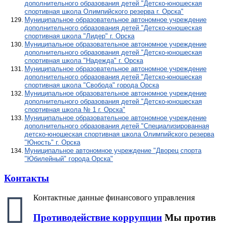
дополнительного образования детей "Детско-юношеская
спортивная школа Олимпийского резерва г. Орска"
Муниципальное образовательное автономное учреждение
дополнительного образования детей "Детско-юношеская
спортивная школа "Лидер" г. Орска
Муниципальное образовательное автономное учреждение
дополнительного образования детей "Детско-юношеская
спортивная школа "Надежда" г. Орска
Муниципальное образовательное автономное учреждение
дополнительного образования детей "Детско-юношеская
спортивная школа "Свобода" города Орска
Муниципальное образовательное автономное учреждение
дополнительного образования детей "Детско-юношеская
спортивная школа № 1 г. Орска"
Муниципальное образовательное автономное учреждение
дополнительного образования детей "Специализированная
детско-юношеская спортивная школа Олимпийского резерва
"Юность" г. Орска
Муниципальное автономное учреждение "Дворец спорта
"Юбилейный" города Орска"
Контакты
Контактные данные финансового управления
Противодействие коррупции
Мы против