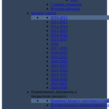
Словарь терминов
История бюджета
Бюджет города
2010-2012
2011-2013
2012-2014
2013-2015
2014-2016
2015-2017
2016
2017-2019
2018-2020
2019-2021
2020-2022
2021-2023
2022-2024
2023-2025
2024-2026
2025-2027
2026-2028
Нормативные документы о
бюджетном процессе
Решения Орского городского Сове
Постановления администрации го