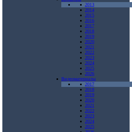
2013
2014
2015
2016
2017
2018
2019
2020
2021
2022
2023
2024
2025
2026
Видеоматериалы
2017
2018
2019
2020
2021
2022
2023
2024
2025
2026