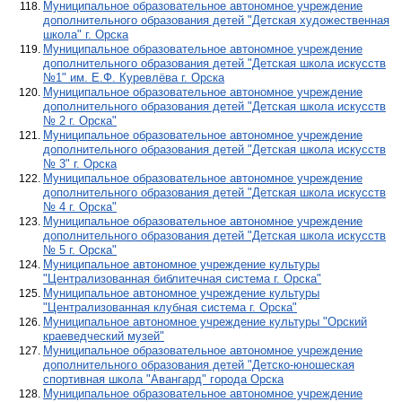
Муниципальное образовательное автономное учреждение
дополнительного образования детей "Детская художественная
школа" г. Орска
Муниципальное образовательное автономное учреждение
дополнительного образования детей "Детская школа искусств
№1" им. Е.Ф. Куревлёва г. Орска
Муниципальное образовательное автономное учреждение
дополнительного образования детей "Детская школа искусств
№ 2 г. Орска"
Муниципальное образовательное автономное учреждение
дополнительного образования детей "Детская школа искусств
№ 3" г. Орска
Муниципальное образовательное автономное учреждение
дополнительного образования детей "Детская школа искусств
№ 4 г. Орска"
Муниципальное образовательное автономное учреждение
дополнительного образования детей "Детская школа искусств
№ 5 г. Орска"
Муниципальное автономное учреждение культуры
"Централизованная библитечная система г. Орска"
Муниципальное автономное учреждение культуры
"Централизованная клубная система г. Орска"
Муниципальное автономное учреждение культуры "Орский
краеведческий музей"
Муниципальное образовательное автономное учреждение
дополнительного образования детей "Детско-юношеская
спортивная школа "Авангард" города Орска
Муниципальное образовательное автономное учреждение