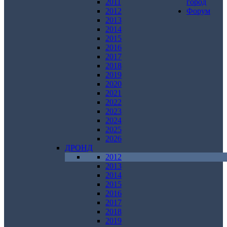
2011
город
2012
Форум
2013
2014
2015
2016
2017
2018
2019
2020
2021
2022
2023
2024
2025
2026
ДРОНД
2012
2013
2014
2015
2016
2017
2018
2019