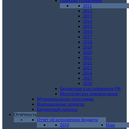
Приказы управления
2011
2012
2013
2014
2015
2016
2017
2018
2019
2020
2021
2022
2023
2024
2025
2026
Бюджетная классификация РФ
Методические рекомендации
Муниципальные программы
Национальные проекты
Бюджетный прогноз
Отчётность
Отчёт об исполнении бюджета
2010
Наш