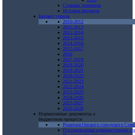
Словарь терминов
История бюджета
Бюджет города
2010-2012
2011-2013
2012-2014
2013-2015
2014-2016
2015-2017
2016
2017-2019
2018-2020
2019-2021
2020-2022
2021-2023
2022-2024
2023-2025
2024-2026
2025-2027
2026-2028
Нормативные документы о
бюджетном процессе
Решения Орского городского Сове
Постановления администрации го