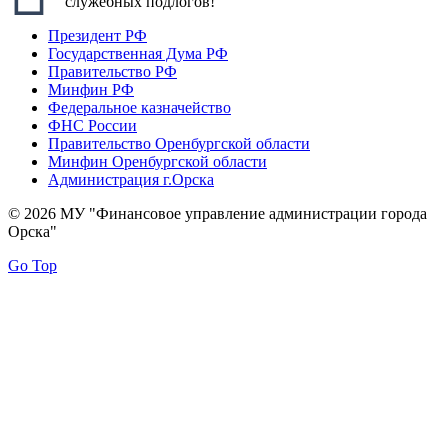
служебных подлогов!
Президент РФ
Государственная Дума РФ
Правительство РФ
Минфин РФ
Федеральное казначейство
ФНС России
Правительство Оренбургской области
Минфин Оренбургской области
Администрация г.Орска
© 2026 МУ "Финансовое управление администрации города
Орска"
Go Top