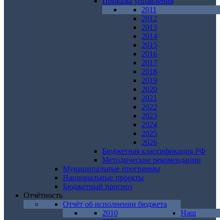
Приказы управления
2011
2012
2013
2014
2015
2016
2017
2018
2019
2020
2021
2022
2023
2024
2025
2026
Бюджетная классификация РФ
Методические рекомендации
Муниципальные программы
Национальные проекты
Бюджетный прогноз
Отчётность
Отчёт об исполнении бюджета
2010
Наш