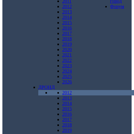
2011
город
2012
Форум
2013
2014
2015
2016
2017
2018
2019
2020
2021
2022
2023
2024
2025
2026
ДРОНД
2012
2013
2014
2015
2016
2017
2018
2019