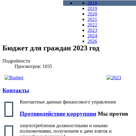
2018
2019
2020
2021
2022
2023
2024
2026
Бюджет для граждан 2023 год
Подробности
Просмотров: 1035
Контакты
Контактные данные финансового управления
Противодействие коррупции
Мы против
злоупотребления должностными и иными
полномочиями, получением и дачи взяток и