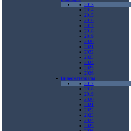
2013
2014
2015
2016
2017
2018
2019
2020
2021
2022
2023
2024
2025
2026
Видеоматериалы
2017
2018
2019
2020
2021
2022
2023
2024
2025
2026