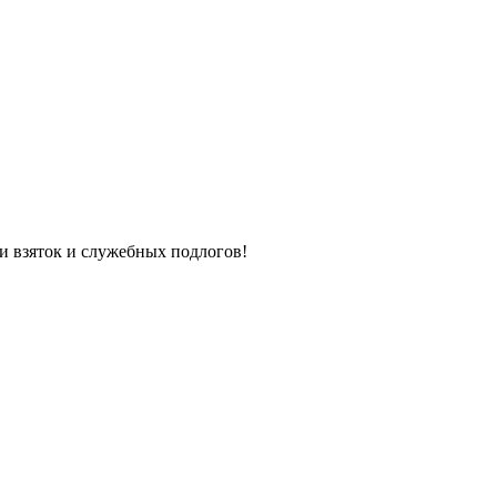
 взяток и служебных подлогов!