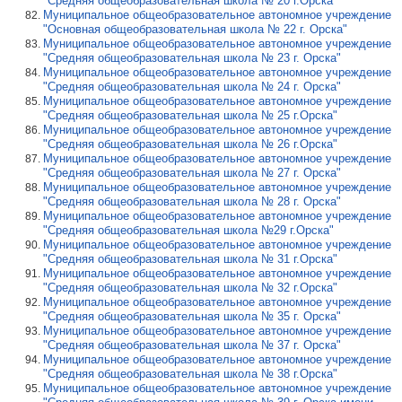
"Средняя общеобразовательная школа № 20 г.Орска"
Муниципальное общеобразовательное автономное учреждение
"Основная общеобразовательная школа № 22 г. Орска"
Муниципальное общеобразовательное автономное учреждение
"Средняя общеобразовательная школа № 23 г. Орска"
Муниципальное общеобразовательное автономное учреждение
"Средняя общеобразовательная школа № 24 г. Орска"
Муниципальное общеобразовательное автономное учреждение
"Средняя общеобразовательная школа № 25 г.Орска"
Муниципальное общеобразовательное автономное учреждение
"Средняя общеобразовательная школа № 26 г.Орска"
Муниципальное общеобразовательное автономное учреждение
"Средняя общеобразовательная школа № 27 г. Орска"
Муниципальное общеобразовательное автономное учреждение
"Средняя общеобразовательная школа № 28 г. Орска"
Муниципальное общеобразовательное автономное учреждение
"Средняя общеобразовательная школа №29 г.Орска"
Муниципальное общеобразовательное автономное учреждение
"Средняя общеобразовательная школа № 31 г.Орска"
Муниципальное общеобразовательное автономное учреждение
"Средняя общеобразовательная школа № 32 г.Орска"
Муниципальное общеобразовательное автономное учреждение
"Средняя общеобразовательная школа № 35 г. Орска"
Муниципальное общеобразовательное автономное учреждение
"Средняя общеобразовательная школа № 37 г. Орска"
Муниципальное общеобразовательное автономное учреждение
"Средняя общеобразовательная школа № 38 г.Орска"
Муниципальное общеобразовательное автономное учреждение