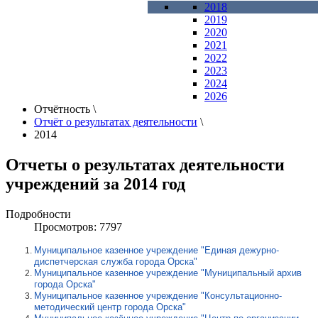
2018
2019
2020
2021
2022
2023
2024
2026
Отчётность
\
Отчёт о результатах деятельности
\
2014
Отчеты о результатах деятельности
учреждений за 2014 год
Подробности
Просмотров: 7797
Муниципальное казенное учреждение "Единая дежурно-
диспетчерская служба города Орска"
Муниципальное казенное учреждение "Муниципальный архив
города Орска"
Муниципальное казенное учреждение "Консультационно-
методический центр города Орска"