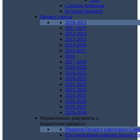
Словарь терминов
История бюджета
Бюджет города
2010-2012
2011-2013
2012-2014
2013-2015
2014-2016
2015-2017
2016
2017-2019
2018-2020
2019-2021
2020-2022
2021-2023
2022-2024
2023-2025
2024-2026
2025-2027
2026-2028
Нормативные документы о
бюджетном процессе
Решения Орского городского Сове
Постановления администрации го