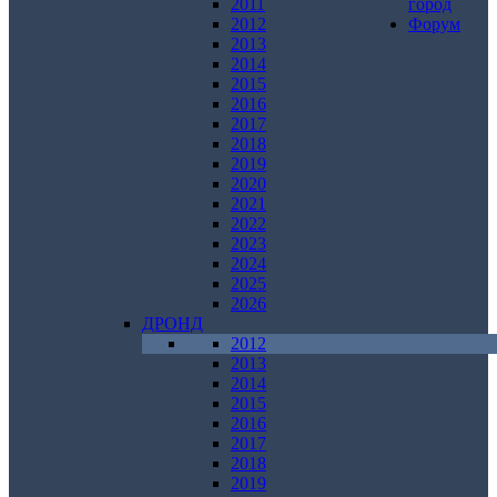
2011
город
2012
Форум
2013
2014
2015
2016
2017
2018
2019
2020
2021
2022
2023
2024
2025
2026
ДРОНД
2012
2013
2014
2015
2016
2017
2018
2019