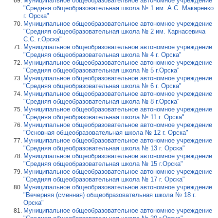
Муниципальное общеобразовательное автономное учреждение
"Средняя общеобразовательная школа № 1 им. А.С. Макаренко
г. Орска"
Муниципальное общеобразовательное автономное учреждение
"Средняя общеобразовательная школа № 2 им. Карнасевича
С.С. г.Орска"
Муниципальное общеобразовательное автономное учреждение
"Средняя общеобразовательная школа № 4 г. Орска"
Муниципальное общеобразовательное автономное учреждение
"Средняя общеобразовательная школа № 5 г.Орска"
Муниципальное общеобразовательное автономное учреждение
"Средняя общеобразовательная школа № 6 г. Орска"
Муниципальное общеобразовательное автономное учреждение
"Средняя общеобразовательная школа № 8 г.Орска"
Муниципальное общеобразовательное автономное учреждение
"Средняя общеобразовательная школа № 11 г. Орска"
Муниципальное общеобразовательное автономное учреждение
"Основная общеобразовательная школа № 12 г. Орска"
Муниципальное общеобразовательное автономное учреждение
"Средняя общеобразовательная школа № 13 г. Орска"
Муниципальное общеобразовательное автономное учреждение
"Средняя общеобразовательная школа № 15 г.Орска"
Муниципальное общеобразовательное автономное учреждение
"Средняя общеобразовательная школа № 17 г. Орска"
Муниципальное общеобразовательное автономное учреждение
"Вечерняя (сменная) общеобразовательная школа № 18 г.
Орска"
Муниципальное общеобразовательное автономное учреждение