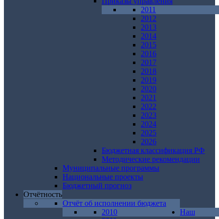
Приказы управления
2011
2012
2013
2014
2015
2016
2017
2018
2019
2020
2021
2022
2023
2024
2025
2026
Бюджетная классификация РФ
Методические рекомендации
Муниципальные программы
Национальные проекты
Бюджетный прогноз
Отчётность
Отчёт об исполнении бюджета
2010
Наш