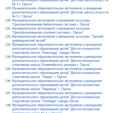
дополнительного образования детей "Детская школа искусств
№ 4 г. Орска"
Муниципальное образовательное автономное учреждение
дополнительного образования детей "Детская школа искусств
№ 5 г. Орска"
Муниципальное автономное учреждение культуры
"Централизованная библитечная система г. Орска"
Муниципальное автономное учреждение культуры
"Централизованная клубная система г. Орска"
Муниципальное автономное учреждение культуры "Орский
краеведческий музей"
Муниципальное образовательное автономное учреждение
дополнительного образования детей "Детско-юношеская
спортивная школа "Авангард" города Орска
Муниципальное образовательное автономное учреждение
дополнительного образования детей "Детско-юношеская
спортивная школа Олимпийского резерва г. Орска"
Муниципальное образовательное автономное учреждение
дополнительного образования детей "Детско-юношеская
спортивная школа "Лидер" г. Орска
Муниципальное образовательное автономное учреждение
дополнительного образования детей "Детско-юношеская
спортивная школа "Надежда" г. Орска
Муниципальное образовательное автономное учреждение
дополнительного образования детей "Детско-юношеская
спортивная школа "Свобода" города Орска
Муниципальное образовательное автономное учреждение
дополнительного образования детей "Детско-юношеская