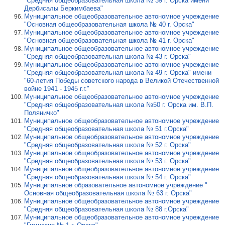
"Средняя общеобразовательная школа № 39 г. Орска имени
Дербисалы Беркимбаева"
Муниципальное общеобразовательное автономное учреждение
"Основная общеобразовательная школа № 40 г. Орска"
Муниципальное общеобразовательное автономное учреждение
"Основная общеобразовательная школа № 41 г. Орска"
Муниципальное общеобразовательное автономное учреждение
"Средняя общеобразовательная школа № 43 г. Орска"
Муниципальное общеобразовательное автономное учреждение
"Средняя общеобразовательная школа № 49 г. Орска" имени
"60-летия Победы советского народа в Великой Отечественной
войне 1941 - 1945 г.г."
Муниципальное общеобразовательное автономное учреждение
"Средняя общеобразовательная школа №50 г. Орска им. В.П.
Поляничко"
Муниципальное общеобразовательное автономное учреждение
"Средняя общеобразовательная школа № 51 г.Орска"
Муниципальное общеобразовательное автономное учреждение
"Средняя общеобразовательная школа № 52 г. Орска"
Муниципальное общеобразовательное автономное учреждение
"Средняя общеобразовательная школа № 53 г. Орска"
Муниципальное общеобразовательное автономное учреждение
"Средняя общеобразовательная школа № 54 г. Орска"
Муниципальное образовательное автономное учреждение "
Основная общеобразовательная школа № 63 г. Орска"
Муниципальное общеобразовательное автономное учреждение
"Средняя общеобразовательная школа № 88 г.Орска"
Муниципальное общеобразовательное автономное учреждение