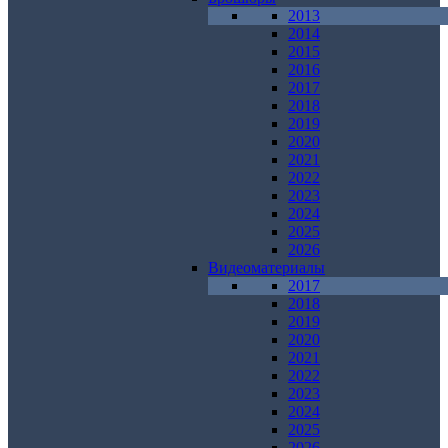
2013
2014
2015
2016
2017
2018
2019
2020
2021
2022
2023
2024
2025
2026
Видеоматериалы
2017
2018
2019
2020
2021
2022
2023
2024
2025
2026