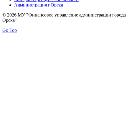
Администрация г.Орска
© 2026 МУ "Финансовое управление администрации города
Орска"
Go Top