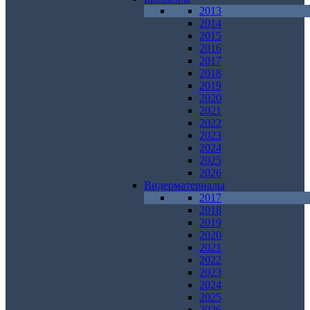
2013
2014
2015
2016
2017
2018
2019
2020
2021
2022
2023
2024
2025
2026
Видеоматериалы
2017
2018
2019
2020
2021
2022
2023
2024
2025
2026