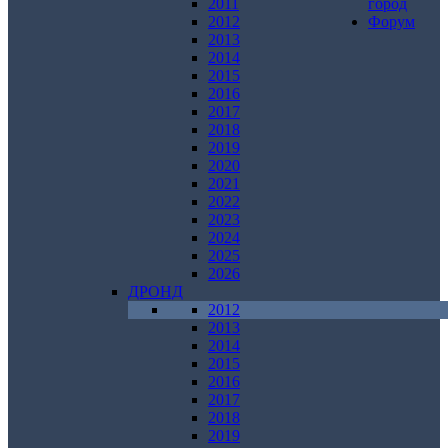
2011
город
2012
Форум
2013
2014
2015
2016
2017
2018
2019
2020
2021
2022
2023
2024
2025
2026
ДРОНД
2012
2013
2014
2015
2016
2017
2018
2019