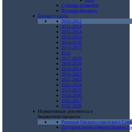
Словарь терминов
История бюджета
Бюджет города
2010-2012
2011-2013
2012-2014
2013-2015
2014-2016
2015-2017
2016
2017-2019
2018-2020
2019-2021
2020-2022
2021-2023
2022-2024
2023-2025
2024-2026
2025-2027
2026-2028
Нормативные документы о
бюджетном процессе
Решения Орского городского Сове
Постановления администрации го