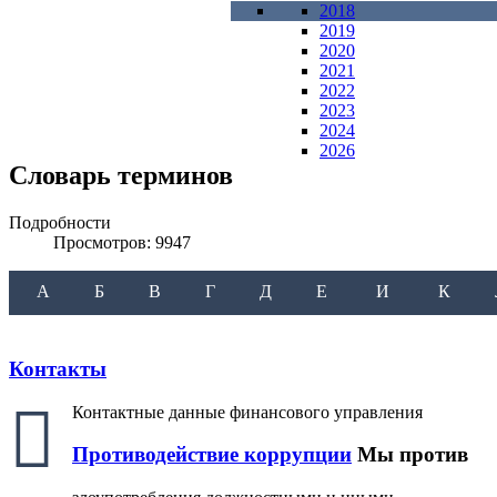
2018
2019
2020
2021
2022
2023
2024
2026
Словарь терминов
Подробности
Просмотров: 9947
А
Б
В
Г
Д
Е
И
К
Контакты
Контактные данные финансового управления
Противодействие коррупции
Мы против