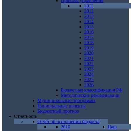
Приказы управления
2011
2012
2013
2014
2015
2016
2017
2018
2019
2020
2021
2022
2023
2024
2025
2026
Бюджетная классификация РФ
Методические рекомендации
Муниципальные программы
Национальные проекты
Бюджетный прогноз
Отчётность
Отчёт об исполнении бюджета
2010
Наш