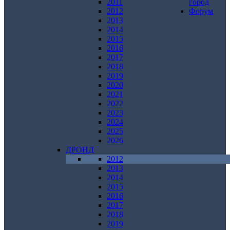
2011
город
2012
Форум
2013
2014
2015
2016
2017
2018
2019
2020
2021
2022
2023
2024
2025
2026
ДРОНД
2012
2013
2014
2015
2016
2017
2018
2019