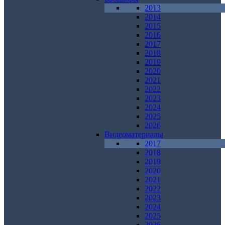
2013
2014
2015
2016
2017
2018
2019
2020
2021
2022
2023
2024
2025
2026
Видеоматериалы
2017
2018
2019
2020
2021
2022
2023
2024
2025
2026