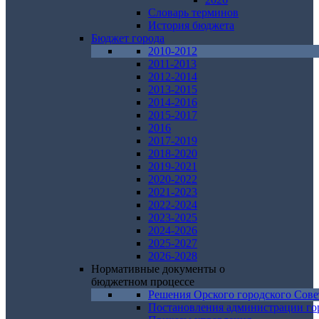
Словарь терминов
История бюджета
Бюджет города
2010-2012
2011-2013
2012-2014
2013-2015
2014-2016
2015-2017
2016
2017-2019
2018-2020
2019-2021
2020-2022
2021-2023
2022-2024
2023-2025
2024-2026
2025-2027
2026-2028
Нормативные документы о
бюджетном процессе
Решения Орского городского Сове
Постановления администрации го