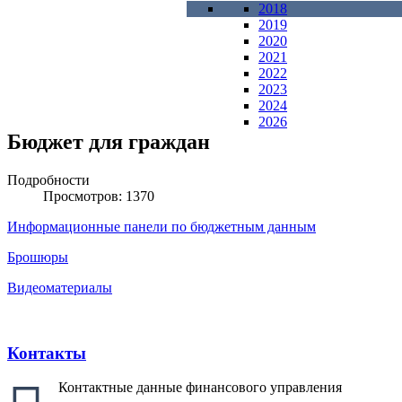
2018
2019
2020
2021
2022
2023
2024
2026
Бюджет для граждан
Подробности
Просмотров: 1370
Информационные панели по бюджетным данным
Брошюры
Видеоматериалы
Контакты
Контактные данные финансового управления