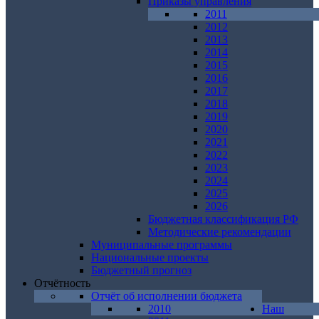
Приказы управления
2011
2012
2013
2014
2015
2016
2017
2018
2019
2020
2021
2022
2023
2024
2025
2026
Бюджетная классификация РФ
Методические рекомендации
Муниципальные программы
Национальные проекты
Бюджетный прогноз
Отчётность
Отчёт об исполнении бюджета
2010
Наш