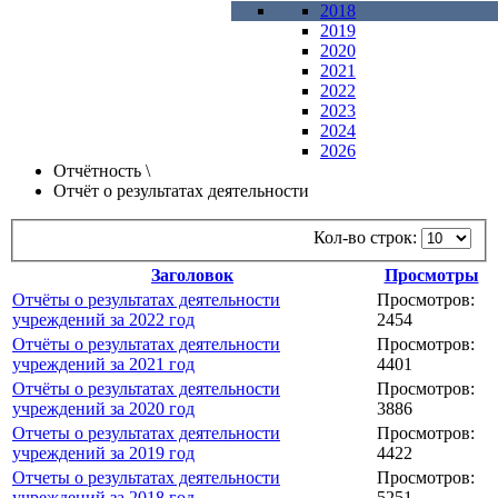
2018
2019
2020
2021
2022
2023
2024
2026
Отчётность
\
Отчёт о результатах деятельности
Кол-во строк:
Заголовок
Просмотры
Отчёты о результатах деятельности
Просмотров:
учреждений за 2022 год
2454
Отчёты о результатах деятельности
Просмотров:
учреждений за 2021 год
4401
Отчёты о результатах деятельности
Просмотров:
учреждений за 2020 год
3886
Отчеты о результатах деятельности
Просмотров:
учреждений за 2019 год
4422
Отчеты о результатах деятельности
Просмотров:
учреждений за 2018 год
5251