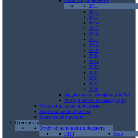
Приказы управления
2011
2012
2013
2014
2015
2016
2017
2018
2019
2020
2021
2022
2023
2024
2025
2026
Бюджетная классификация РФ
Методические рекомендации
Муниципальные программы
Национальные проекты
Бюджетный прогноз
Отчётность
Отчёт об исполнении бюджета
2010
Наш