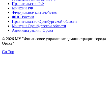
Правительство РФ
Минфин РФ
Федеральное казначейство
ФНС России
Правительство Оренбургской области
Минфин Оренбургской области
Администрация г.Орска
© 2026 МУ "Финансовое управление администрации города
Орска"
Go Top