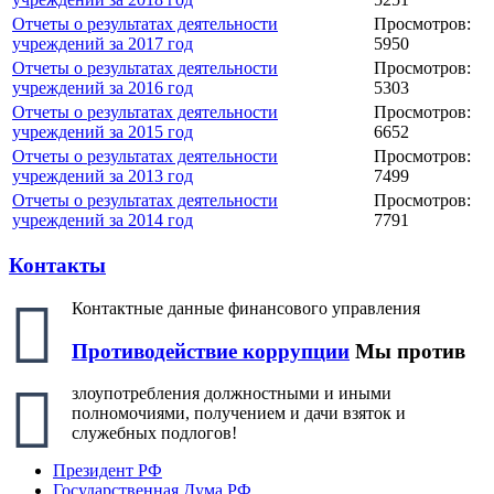
Отчеты о результатах деятельности
Просмотров:
учреждений за 2017 год
5950
Отчеты о результатах деятельности
Просмотров:
учреждений за 2016 год
5303
Отчеты о результатах деятельности
Просмотров:
учреждений за 2015 год
6652
Отчеты о результатах деятельности
Просмотров:
учреждений за 2013 год
7499
Отчеты о результатах деятельности
Просмотров:
учреждений за 2014 год
7791
Контакты
Контактные данные финансового управления
Противодействие коррупции
Мы против
злоупотребления должностными и иными
полномочиями, получением и дачи взяток и
служебных подлогов!
Президент РФ
Государственная Дума РФ