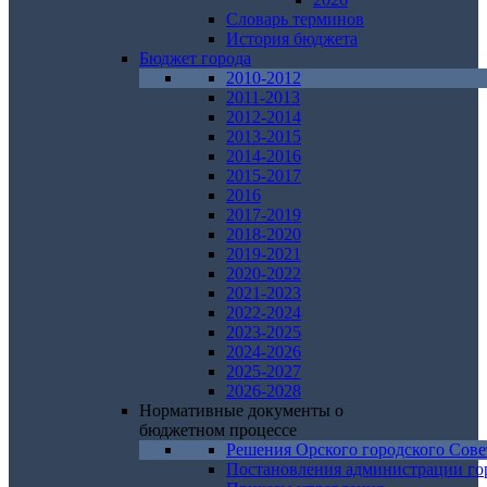
Словарь терминов
История бюджета
Бюджет города
2010-2012
2011-2013
2012-2014
2013-2015
2014-2016
2015-2017
2016
2017-2019
2018-2020
2019-2021
2020-2022
2021-2023
2022-2024
2023-2025
2024-2026
2025-2027
2026-2028
Нормативные документы о
бюджетном процессе
Решения Орского городского Сове
Постановления администрации го