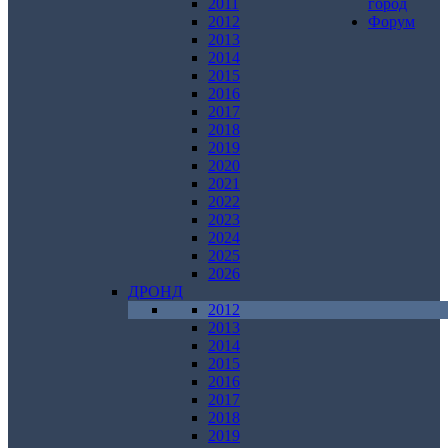
2011
город
2012
Форум
2013
2014
2015
2016
2017
2018
2019
2020
2021
2022
2023
2024
2025
2026
ДРОНД
2012
2013
2014
2015
2016
2017
2018
2019