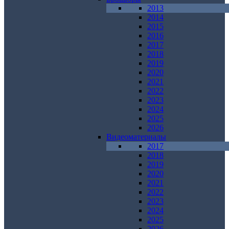
2013
2014
2015
2016
2017
2018
2019
2020
2021
2022
2023
2024
2025
2026
Видеоматериалы
2017
2018
2019
2020
2021
2022
2023
2024
2025
2026